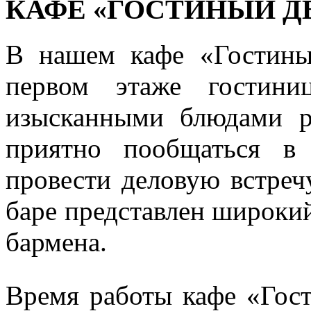
КАФЕ «ГОСТИНЫЙ Д
В нашем кафе «Гостины
первом этаже гостини
изысканными блюдами р
приятно пообщаться в 
провести деловую встреч
баре представлен широкий
бармена.
Время работы кафе «Гос