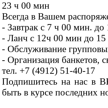
23 ч 00 мин
Всегда в Вашем распоряж
- Завтрак с 7 ч 00 мин. до
- Ланч с 12ч 00 мин до 15
- Обслуживание групповых
- Организация банкетов, с
тел. +7 (4912) 51-40-17
Подпишитесь на наc в 
быть в курсе последних н