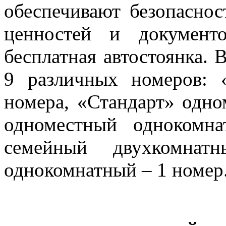
обеспечивают безопаснос
ценностей и документ
бесплатная автостоянка.
9 различных номеров: 
номера, «Стандарт» одно
одноместный однокомн
семейный двухкомна
однокомнатный – 1 номер