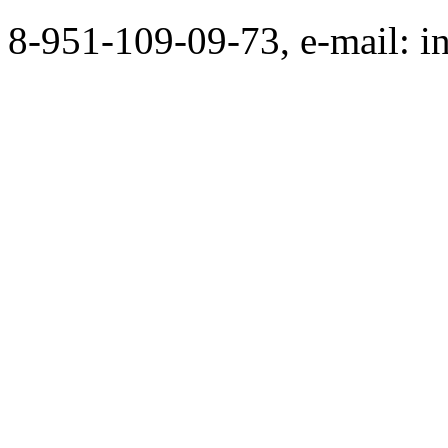
8-951-109-09-73, e-mail: i