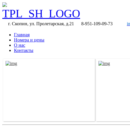
г. Скопин, ул. Пролетарская, д.21
8-951-109-09-73
i
Главная
Номера и цены
О нас
Контакты