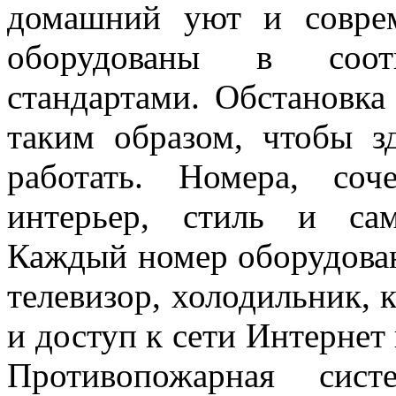
домашний уют и совре
оборудованы в соот
стандартами. Обстановка
таким образом, чтобы з
работать. Номера, со
интерьер, стиль и са
Каждый номер оборудован
телевизор, холодильник, 
и доступ к сети Интернет
Противопожарная сис