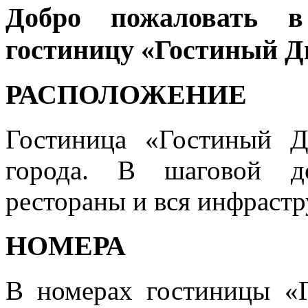
Добро пожаловать в
гостиницу «Гостиный Д
РАСПОЛОЖЕНИЕ
Гостиница «Гостиный Д
города. В шаговой до
рестораны и вся инфрастр
НОМЕРА
В номерах гостиницы «